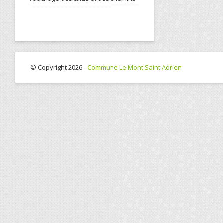
© Copyright 2026 -
Commune Le Mont Saint Adrien