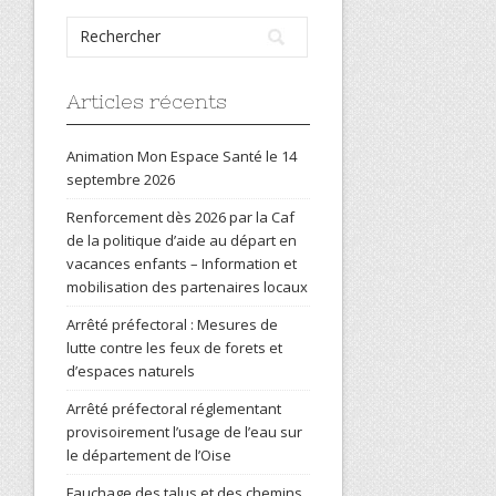
Articles récents
Animation Mon Espace Santé le 14
septembre 2026
Renforcement dès 2026 par la Caf
de la politique d’aide au départ en
vacances enfants – Information et
mobilisation des partenaires locaux
Arrêté préfectoral : Mesures de
lutte contre les feux de forets et
d’espaces naturels
Arrêté préfectoral réglementant
provisoirement l’usage de l’eau sur
le département de l’Oise
Fauchage des talus et des chemins