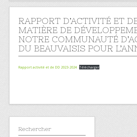
RAPPORT D’ACTIVITÉ ET D
MATIÈRE DE DÉVELOPPEM
NOTRE COMMUNAUTÉ D’A
DU BEAUVAISIS POUR L’AN
Rapport activité et de DD 2023-2024
Télécharger
Rechercher