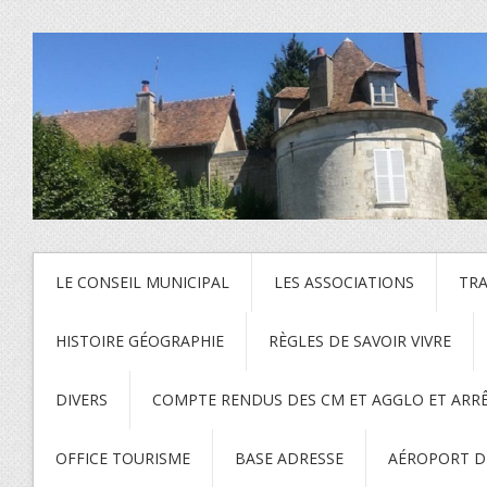
LE CONSEIL MUNICIPAL
LES ASSOCIATIONS
TR
HISTOIRE GÉOGRAPHIE
RÈGLES DE SAVOIR VIVRE
DIVERS
COMPTE RENDUS DES CM ET AGGLO ET ARR
OFFICE TOURISME
BASE ADRESSE
AÉROPORT DE