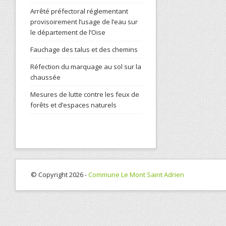
Arrêté préfectoral réglementant
provisoirement l’usage de l’eau sur
le département de l’Oise
Fauchage des talus et des chemins
Réfection du marquage au sol sur la
chaussée
Mesures de lutte contre les feux de
forêts et d’espaces naturels
© Copyright 2026 -
Commune Le Mont Saint Adrien