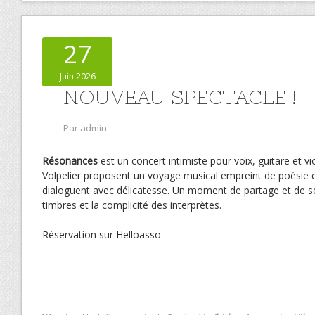
27
Juin 2026
NOUVEAU SPECTACLE !
Par
admin
Résonances
est un concert intimiste pour voix, guitare et vi
Volpelier proposent un voyage musical empreint de poésie et
dialoguent avec délicatesse. Un moment de partage et de sen
timbres et la complicité des interprètes.
Réservation sur Helloasso.