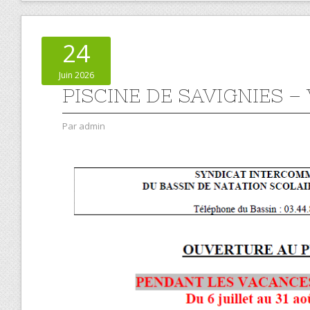
24
Juin 2026
PISCINE DE SAVIGNIES 
Par
admin