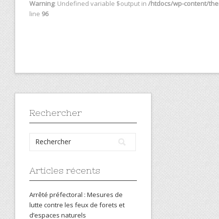
Warning
: Undefined variable $output in
/htdocs/wp-content/them
line
96
Rechercher
Articles récents
Arrêté préfectoral : Mesures de
lutte contre les feux de forets et
d’espaces naturels