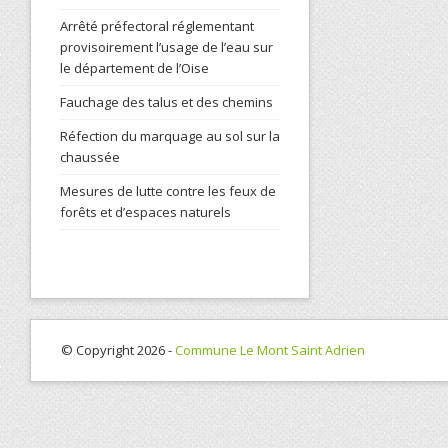
Arrêté préfectoral réglementant
provisoirement l’usage de l’eau sur
le département de l’Oise
Fauchage des talus et des chemins
Réfection du marquage au sol sur la
chaussée
Mesures de lutte contre les feux de
forêts et d’espaces naturels
© Copyright 2026 -
Commune Le Mont Saint Adrien