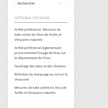
Articles récents
Arrêté préfectoral : Mesures de
lutte contre les feux de forets et
d’espaces naturels
Arrêté préfectoral réglementant
provisoirement l’usage de l’eau sur
le département de l’Oise
Fauchage des talus et des chemins
Réfection du marquage au sol sur la
chaussée
Mesures de lutte contre les feux de
forêts et d’espaces naturels