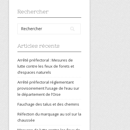
Rechercher
Articles récents
Arrêté préfectoral : Mesures de
lutte contre les feux de forets et
d’espaces naturels
Arrêté préfectoral réglementant
provisoirement l’usage de l’eau sur
le département de l’Oise
Fauchage des talus et des chemins
Réfection du marquage au sol sur la
chaussée