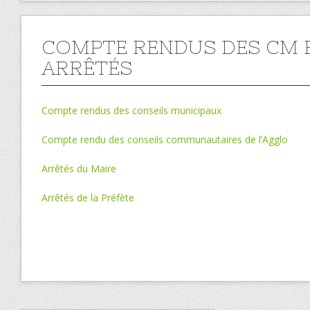
COMPTE RENDUS DES CM 
ARRÊTÉS
Compte rendus des conseils municipaux
Compte rendu des conseils communautaires de l’Agglo
Arrêtés du Maire
Arrêtés de la Préfète