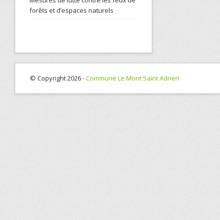
Mesures de lutte contre les feux de
forêts et d’espaces naturels
© Copyright 2026 -
Commune Le Mont Saint Adrien