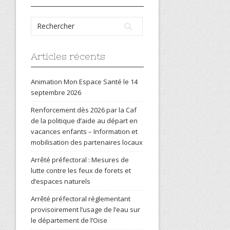
Articles récents
Animation Mon Espace Santé le 14
septembre 2026
Renforcement dès 2026 par la Caf
de la politique d’aide au départ en
vacances enfants – Information et
mobilisation des partenaires locaux
Arrêté préfectoral : Mesures de
lutte contre les feux de forets et
d’espaces naturels
Arrêté préfectoral réglementant
provisoirement l’usage de l’eau sur
le département de l’Oise