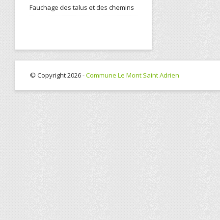
Fauchage des talus et des chemins
© Copyright 2026 -
Commune Le Mont Saint Adrien