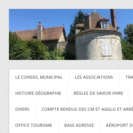
LE CONSEIL MUNICIPAL
LES ASSOCIATIONS
TR
HISTOIRE GÉOGRAPHIE
RÈGLES DE SAVOIR VIVRE
DIVERS
COMPTE RENDUS DES CM ET AGGLO ET ARR
OFFICE TOURISME
BASE ADRESSE
AÉROPORT DE