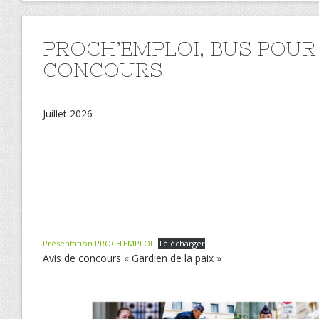
PROCH’EMPLOI, BUS POUR 
CONCOURS
Juillet 2026
Présentation PROCH’EMPLOI
Télécharger
Avis de concours « Gardien de la paix »