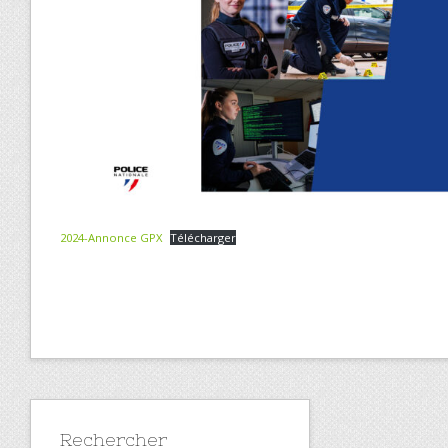
2024-Annonce GPX
Télécharger
Rechercher