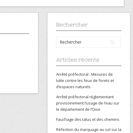
Rechercher
Articles récents
Arrêté préfectoral : Mesures de
lutte contre les feux de forets et
d’espaces naturels
Arrêté préfectoral réglementant
provisoirement l’usage de l’eau sur
le département de l’Oise
Fauchage des talus et des chemins
Réfection du marquage au sol sur la