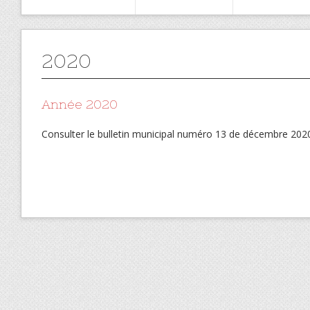
2020
Année 2020
Consulter le bulletin municipal numéro 13 de décembre 202