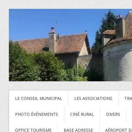
LE CONSEIL MUNICIPAL
LES ASSOCIATIONS
TR
PHOTO ÉVÉNEMENTS
CINÉ RURAL
DIVERS
OFFICE TOURISME
BASE ADRESSE
AÉROPORT DE