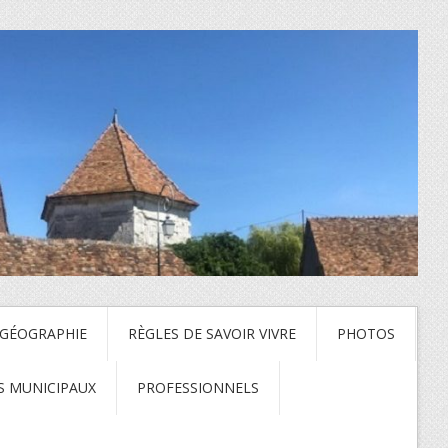
 GÉOGRAPHIE
RÈGLES DE SAVOIR VIVRE
PHOTOS
S MUNICIPAUX
PROFESSIONNELS