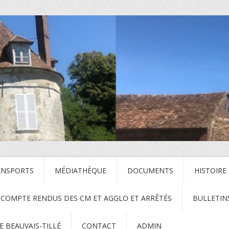
ANSPORTS
MÉDIATHÈQUE
DOCUMENTS
HISTOIRE
COMPTE RENDUS DES CM ET AGGLO ET ARRÊTÉS
BULLETIN
 BEAUVAIS-TILLÉ
CONTACT
ADMIN