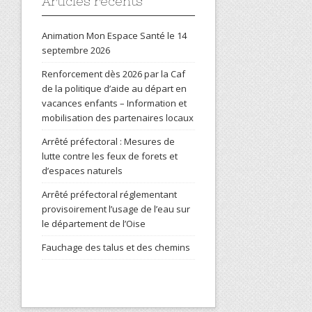
Articles récents
Animation Mon Espace Santé le 14
septembre 2026
Renforcement dès 2026 par la Caf
de la politique d’aide au départ en
vacances enfants – Information et
mobilisation des partenaires locaux
Arrêté préfectoral : Mesures de
lutte contre les feux de forets et
d’espaces naturels
Arrêté préfectoral réglementant
provisoirement l’usage de l’eau sur
le département de l’Oise
Fauchage des talus et des chemins