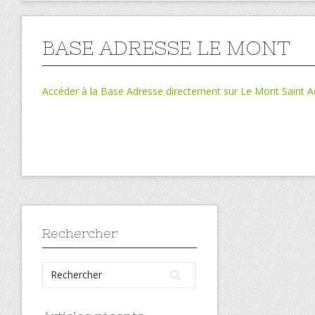
BASE ADRESSE LE MONT
Accéder à la Base Adresse directement sur Le Mont Saint A
Rechercher