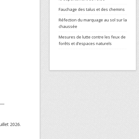
Fauchage des talus et des chemins
Réfection du marquage au sol sur la
chaussée
Mesures de lutte contre les feux de
forêts et d’espaces naturels
uillet 2026.