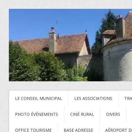
LE CONSEIL MUNICIPAL
LES ASSOCIATIONS
TR
PHOTO ÉVÉNEMENTS
CINÉ RURAL
DIVERS
OFFICE TOURISME
BASE ADRESSE
AÉROPORT DE