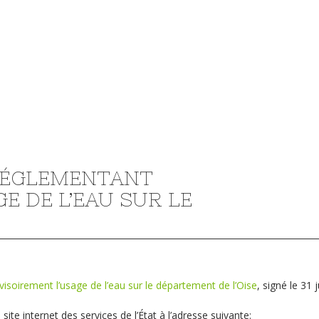
RÉGLEMENTANT
E DE L’EAU SUR LE
visoirement l’usage de l’eau sur le département de l’Oise
, signé le 31 j
ite internet des services de l’État à l’adresse suivante: