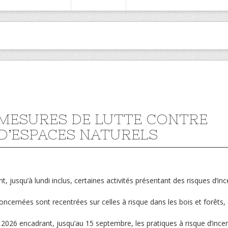
 MESURES DE LUTTE CONTRE
 D’ESPACES NATURELS
t, jusqu’à lundi inclus, certaines activités présentant des risques d’in
 concernées sont recentrées sur celles à risque dans les bois et forêts,
t 2026 encadrant, jusqu’au 15 septembre, les pratiques à risque d’ince