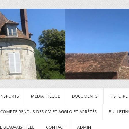
ANSPORTS
MÉDIATHÈQUE
DOCUMENTS
HISTOIRE
COMPTE RENDUS DES CM ET AGGLO ET ARRÊTÉS
BULLETIN
 BEAUVAIS-TILLÉ
CONTACT
ADMIN