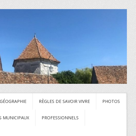
 GÉOGRAPHIE
RÈGLES DE SAVOIR VIVRE
PHOTOS
S MUNICIPAUX
PROFESSIONNELS