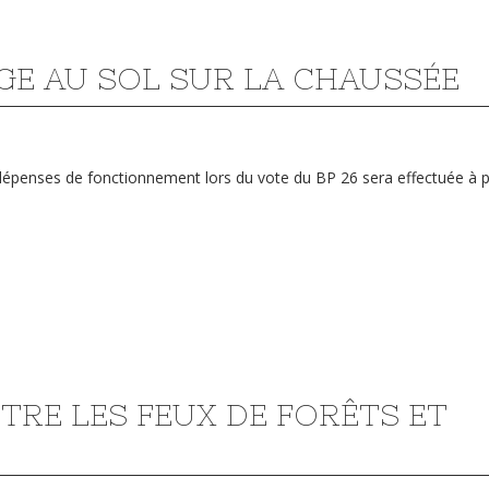
E AU SOL SUR LA CHAUSSÉE
dépenses de fonctionnement lors du vote du BP 26 sera effectuée à pa
TRE LES FEUX DE FORÊTS ET