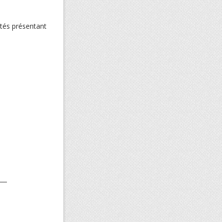
vités présentant