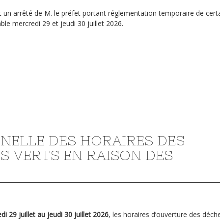
nt un arrêté de M. le préfet portant réglementation temporaire de certa
ble mercredi 29 et jeudi 30 juillet 2026.
NELLE DES HORAIRES DES
S VERTS EN RAISON DES
i 29 juillet au jeudi 30 juillet 2026
, les horaires d’ouverture des déch