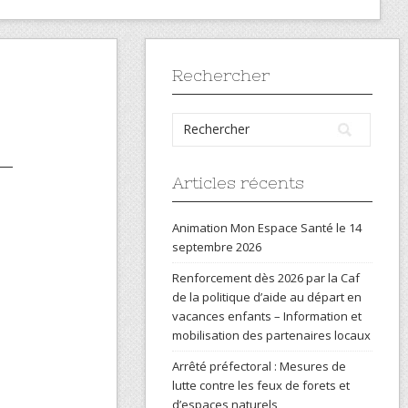
Rechercher
Articles récents
Animation Mon Espace Santé le 14
septembre 2026
Renforcement dès 2026 par la Caf
de la politique d’aide au départ en
vacances enfants – Information et
mobilisation des partenaires locaux
Arrêté préfectoral : Mesures de
lutte contre les feux de forets et
d’espaces naturels