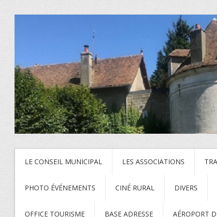
LE CONSEIL MUNICIPAL
LES ASSOCIATIONS
TR
PHOTO ÉVÉNEMENTS
CINÉ RURAL
DIVERS
OFFICE TOURISME
BASE ADRESSE
AÉROPORT DE