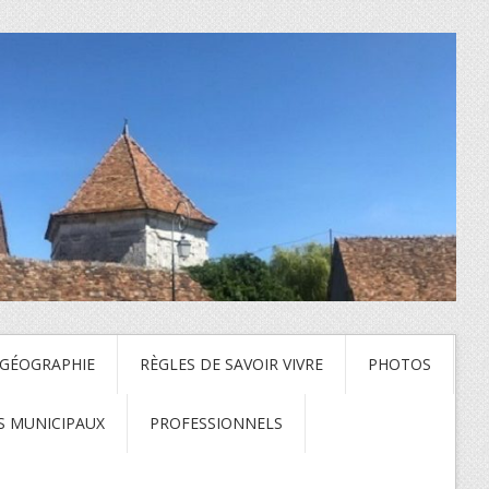
 GÉOGRAPHIE
RÈGLES DE SAVOIR VIVRE
PHOTOS
S MUNICIPAUX
PROFESSIONNELS