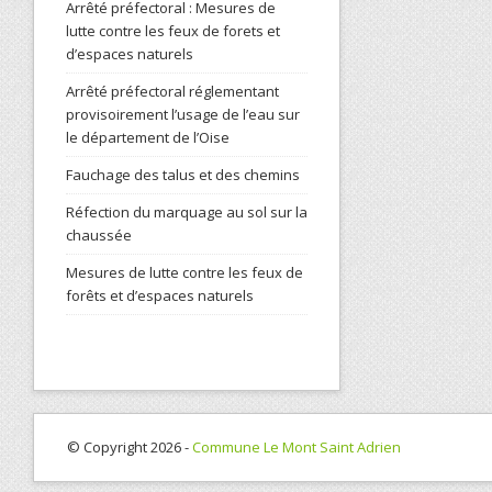
Arrêté préfectoral : Mesures de
lutte contre les feux de forets et
d’espaces naturels
Arrêté préfectoral réglementant
provisoirement l’usage de l’eau sur
le département de l’Oise
Fauchage des talus et des chemins
Réfection du marquage au sol sur la
chaussée
Mesures de lutte contre les feux de
forêts et d’espaces naturels
© Copyright 2026 -
Commune Le Mont Saint Adrien