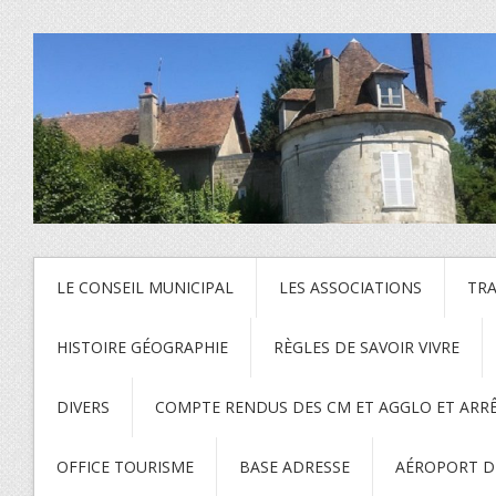
LE CONSEIL MUNICIPAL
LES ASSOCIATIONS
TR
HISTOIRE GÉOGRAPHIE
RÈGLES DE SAVOIR VIVRE
DIVERS
COMPTE RENDUS DES CM ET AGGLO ET ARR
OFFICE TOURISME
BASE ADRESSE
AÉROPORT DE