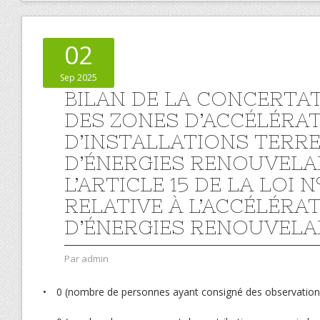
02
Sep 2025
BILAN DE LA CONCERTAT
DES ZONES D’ACCÉLÉRA
D’INSTALLATIONS TERR
D’ÉNERGIES RENOUVELAB
L’ARTICLE 15 DE LA LOI 
RELATIVE À L’ACCÉLÉRA
D’ÉNERGIES RENOUVELA
Par
admin
• 0 (nombre de personnes ayant consigné des observations 