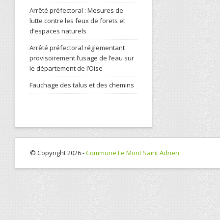
Arrêté préfectoral : Mesures de
lutte contre les feux de forets et
d’espaces naturels
Arrêté préfectoral réglementant
provisoirement l’usage de l’eau sur
le département de l’Oise
Fauchage des talus et des chemins
© Copyright 2026 -
Commune Le Mont Saint Adrien