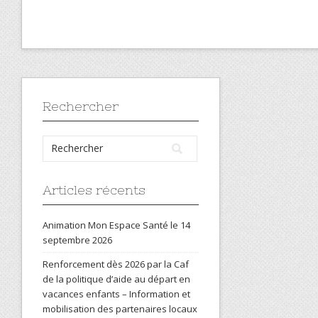
Rechercher
Articles récents
Animation Mon Espace Santé le 14
septembre 2026
Renforcement dès 2026 par la Caf
de la politique d’aide au départ en
vacances enfants – Information et
mobilisation des partenaires locaux