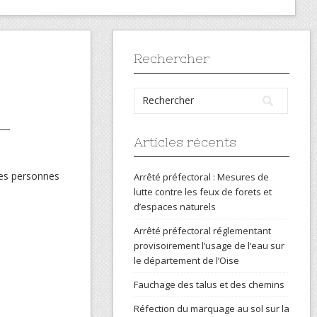
Rechercher
Articles récents
des personnes
Arrêté préfectoral : Mesures de
lutte contre les feux de forets et
d’espaces naturels
Arrêté préfectoral réglementant
provisoirement l’usage de l’eau sur
le département de l’Oise
Fauchage des talus et des chemins
Réfection du marquage au sol sur la