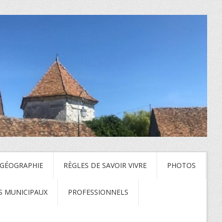
 GÉOGRAPHIE
RÈGLES DE SAVOIR VIVRE
PHOTOS
S MUNICIPAUX
PROFESSIONNELS