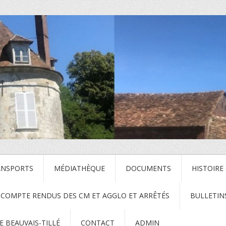
ANSPORTS
MÉDIATHÈQUE
DOCUMENTS
HISTOIRE
COMPTE RENDUS DES CM ET AGGLO ET ARRÊTÉS
BULLETIN
 BEAUVAIS-TILLÉ
CONTACT
ADMIN