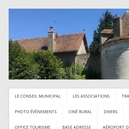
LE CONSEIL MUNICIPAL
LES ASSOCIATIONS
TR
PHOTO ÉVÉNEMENTS
CINÉ RURAL
DIVERS
OFFICE TOURISME
BASE ADRESSE
AÉROPORT DE