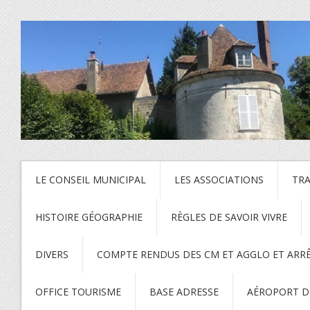
LE CONSEIL MUNICIPAL
LES ASSOCIATIONS
TR
HISTOIRE GÉOGRAPHIE
RÈGLES DE SAVOIR VIVRE
DIVERS
COMPTE RENDUS DES CM ET AGGLO ET ARR
OFFICE TOURISME
BASE ADRESSE
AÉROPORT DE