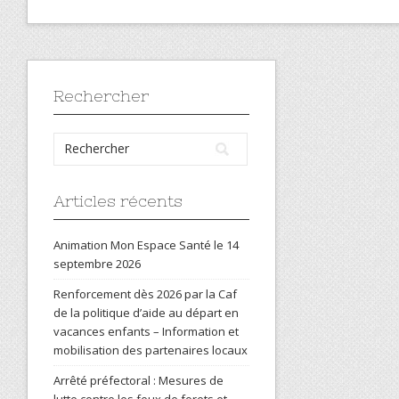
Rechercher
Articles récents
Animation Mon Espace Santé le 14
septembre 2026
Renforcement dès 2026 par la Caf
de la politique d’aide au départ en
vacances enfants – Information et
mobilisation des partenaires locaux
Arrêté préfectoral : Mesures de