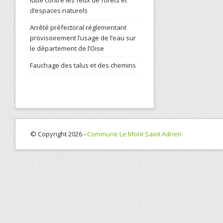
lutte contre les feux de forets et
d’espaces naturels
Arrêté préfectoral réglementant
provisoirement l’usage de l’eau sur
le département de l’Oise
Fauchage des talus et des chemins
© Copyright 2026 -
Commune Le Mont Saint Adrien