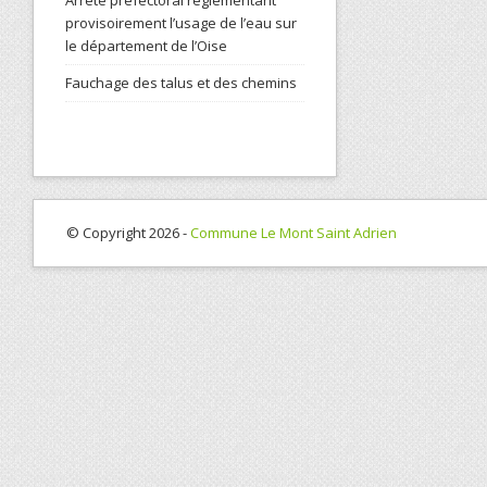
Arrêté préfectoral réglementant
provisoirement l’usage de l’eau sur
le département de l’Oise
Fauchage des talus et des chemins
© Copyright 2026 -
Commune Le Mont Saint Adrien