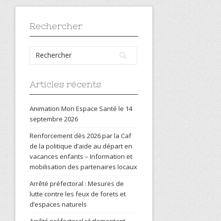
Rechercher
Articles récents
Animation Mon Espace Santé le 14
septembre 2026
Renforcement dès 2026 par la Caf
de la politique d’aide au départ en
vacances enfants – Information et
mobilisation des partenaires locaux
Arrêté préfectoral : Mesures de
lutte contre les feux de forets et
d’espaces naturels