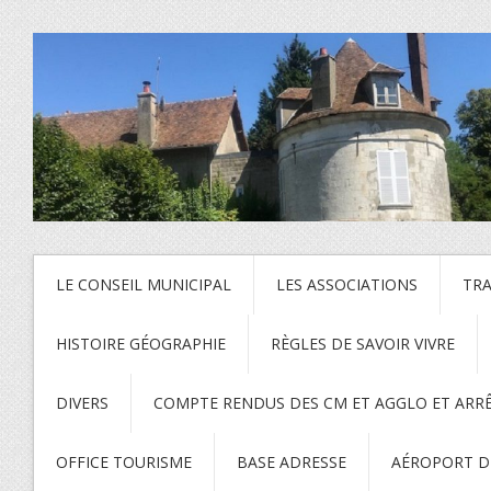
LE CONSEIL MUNICIPAL
LES ASSOCIATIONS
TR
HISTOIRE GÉOGRAPHIE
RÈGLES DE SAVOIR VIVRE
DIVERS
COMPTE RENDUS DES CM ET AGGLO ET ARR
OFFICE TOURISME
BASE ADRESSE
AÉROPORT DE